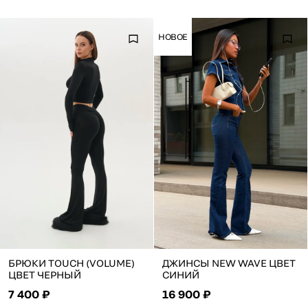
НОВОЕ
БРЮКИ TOUCH (VOLUME)
ДЖИНСЫ NEW WAVE ЦВЕТ
ЦВЕТ ЧЕРНЫЙ
СИНИЙ
7 400 ₽
16 900 ₽