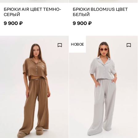
БРЮКИ AIR ЦВЕТ ТЕМНО-
БРЮКИ BLOOMJUS ЦВЕТ
СЕРЫЙ
БЕЛЫЙ
9 900 ₽
9 900 ₽
НОВОЕ