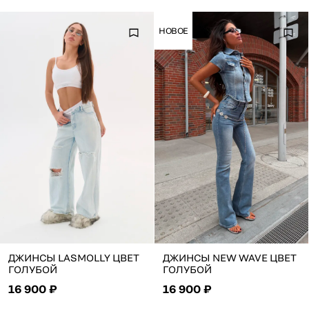
НОВОЕ
ДЖИНСЫ LASMOLLY ЦВЕТ
ДЖИНСЫ NEW WAVE ЦВЕТ
ГОЛУБОЙ
ГОЛУБОЙ
16 900 ₽
16 900 ₽