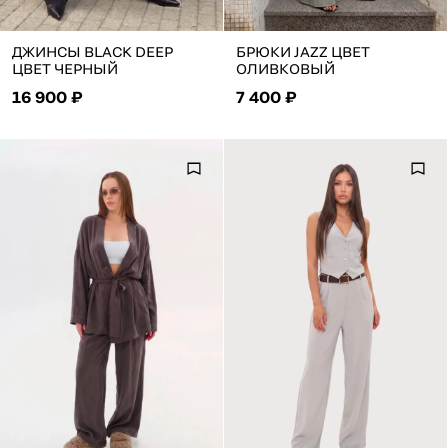
ДЖИНСЫ BLACK DEEP
БРЮКИ JAZZ ЦВЕТ
ЦВЕТ ЧЕРНЫЙ
ОЛИВКОВЫЙ
16 900 ₽
7 400 ₽