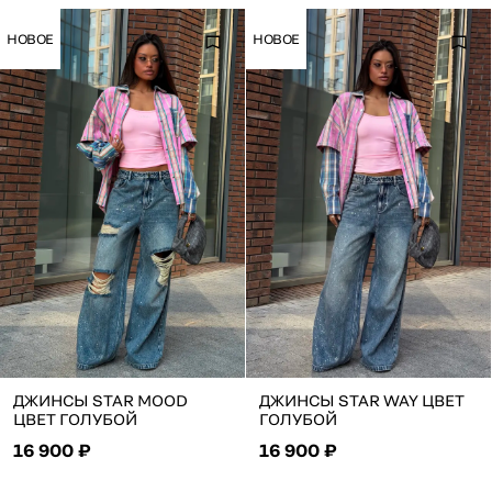
НОВОЕ
НОВОЕ
ДЖИНСЫ STAR MOOD
ДЖИНСЫ STAR WAY ЦВЕТ
ЦВЕТ ГОЛУБОЙ
ГОЛУБОЙ
16 900 ₽
16 900 ₽