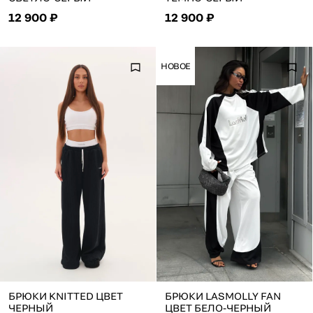
12 900 ₽
12 900 ₽
НОВОЕ
БРЮКИ KNITTED ЦВЕТ
БРЮКИ LASMOLLY FAN
ЧЕРНЫЙ
ЦВЕТ БЕЛО-ЧЕРНЫЙ