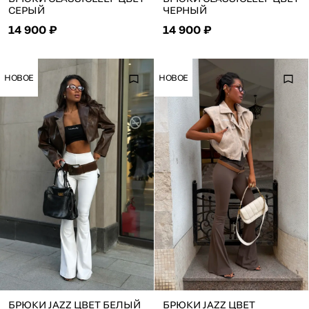
СЕРЫЙ
ЧЕРНЫЙ
14 900 ₽
14 900 ₽
НОВОЕ
НОВОЕ
БРЮКИ JAZZ ЦВЕТ БЕЛЫЙ
БРЮКИ JAZZ ЦВЕТ