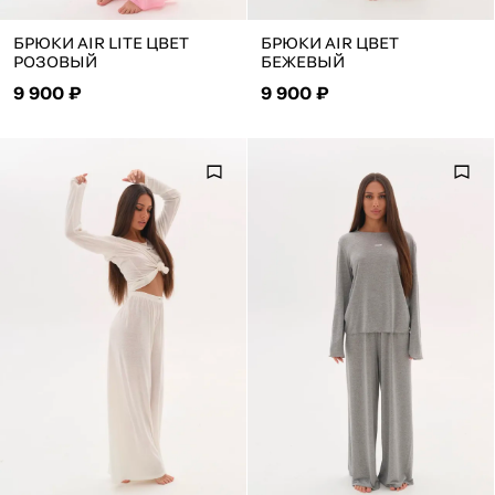
БРЮКИ AIR LITE ЦВЕТ
БРЮКИ AIR ЦВЕТ
РОЗОВЫЙ
БЕЖЕВЫЙ
9 900 ₽
9 900 ₽