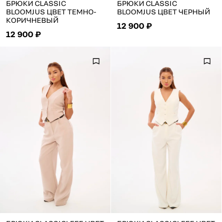
БРЮКИ CLASSIC
БРЮКИ CLASSIC
BLOOMJUS ЦВЕТ ТЕМНО-
BLOOMJUS ЦВЕТ ЧЕРНЫЙ
КОРИЧНЕВЫЙ
12 900 ₽
12 900 ₽