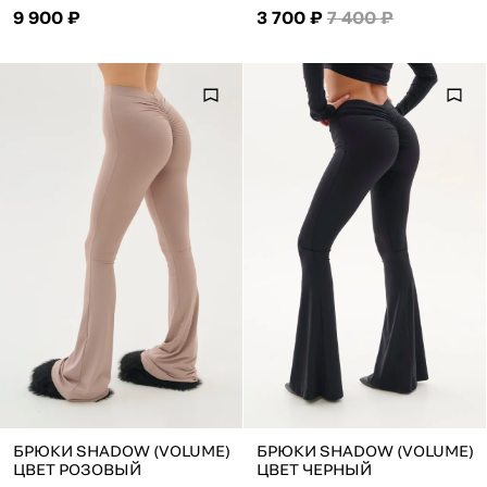
9 900 ₽
3 700 ₽
7 400 ₽
БРЮКИ SHADOW (VOLUME)
БРЮКИ SHADOW (VOLUME)
ЦВЕТ РОЗОВЫЙ
ЦВЕТ ЧЕРНЫЙ