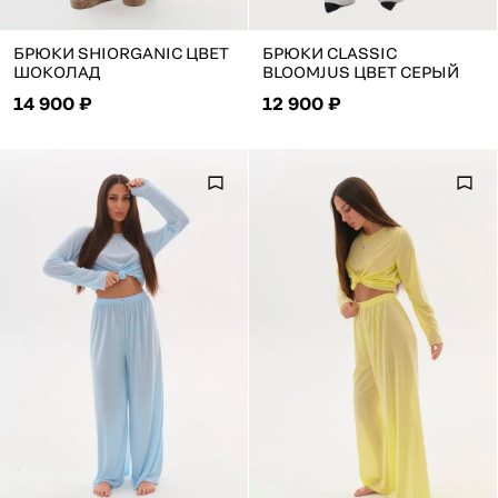
БРЮКИ SHIORGANIC ЦВЕТ
БРЮКИ CLASSIC
ШОКОЛАД
BLOOMJUS ЦВЕТ СЕРЫЙ
14 900 ₽
12 900 ₽