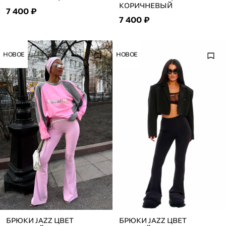
КОРИЧНЕВЫЙ
7 400 ₽
7 400 ₽
НОВОЕ
НОВОЕ
БРЮКИ JAZZ ЦВЕТ
БРЮКИ JAZZ ЦВЕТ