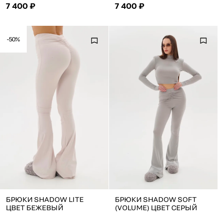
7 400 ₽
7 400 ₽
-50%
БРЮКИ SHADOW LITE
БРЮКИ SHADOW SOFT
ЦВЕТ БЕЖЕВЫЙ
(VOLUME) ЦВЕТ СЕРЫЙ