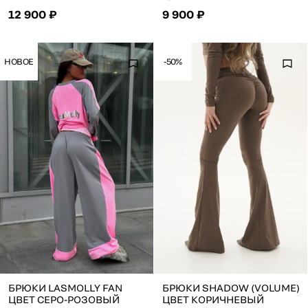
12 900 ₽
9 900 ₽
НОВОЕ
-50%
БРЮКИ LASMOLLY FAN
БРЮКИ SHADOW (VOLUME)
ЦВЕТ СЕРО-РОЗОВЫЙ
ЦВЕТ КОРИЧНЕВЫЙ