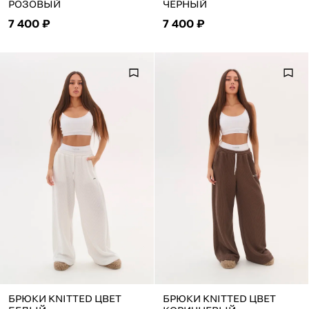
РОЗОВЫЙ
ЧЕРНЫЙ
7 400 ₽
7 400 ₽
БРЮКИ KNITTED ЦВЕТ
БРЮКИ KNITTED ЦВЕТ