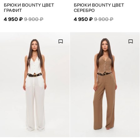
БРЮКИ BOUNTY ЦВЕТ
БРЮКИ BOUNTY ЦВЕТ
ГРАФИТ
СЕРЕБРО
4 950 ₽
9 900 ₽
4 950 ₽
9 900 ₽