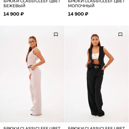
БРЮКИ CLASSICLEEF ЦВЕТ
БРЮКИ CLASSICLEEF ЦВЕТ
БЕЖЕВЫЙ
МОЛОЧНЫЙ
14 900 ₽
14 900 ₽
БРЮКИ CLASSICLEEF ЦВЕТ
БРЮКИ CLASSICLEEF ЦВЕТ