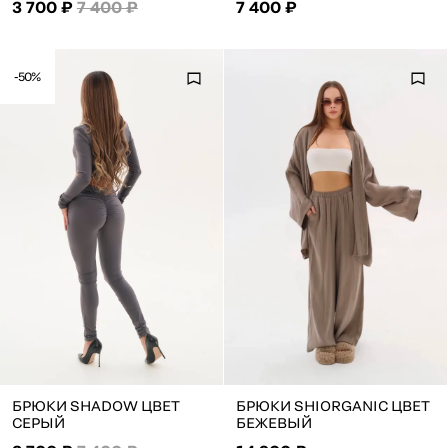
3 700 ₽
7 400 ₽
7 400 ₽
-50%
БРЮКИ SHADOW ЦВЕТ
БРЮКИ SHIORGANIC ЦВЕТ
СЕРЫЙ
БЕЖЕВЫЙ