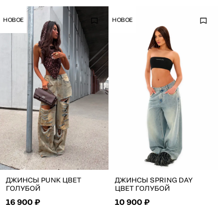
НОВОЕ
НОВОЕ
ДЖИНСЫ PUNK ЦВЕТ
ДЖИНСЫ SPRING DAY
ГОЛУБОЙ
ЦВЕТ ГОЛУБОЙ
16 900 ₽
10 900 ₽