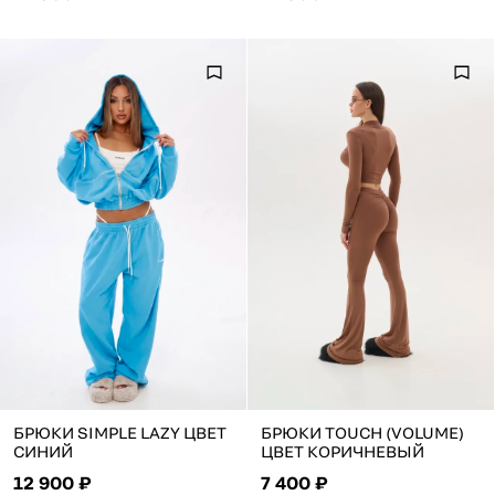
БРЮКИ SIMPLE LAZY ЦВЕТ
БРЮКИ TOUCH (VOLUME)
СИНИЙ
ЦВЕТ КОРИЧНЕВЫЙ
12 900 ₽
7 400 ₽