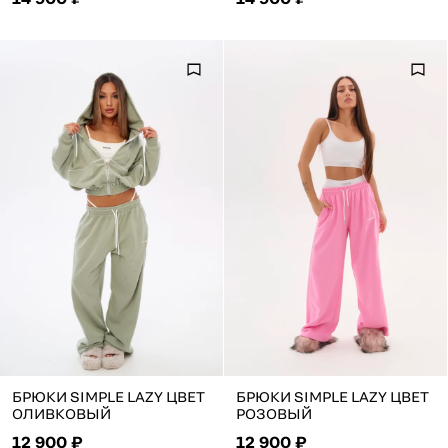
БРЮКИ SIMPLE LAZY ЦВЕТ
БРЮКИ SIMPLE LAZY ЦВЕТ
ОЛИВКОВЫЙ
РОЗОВЫЙ
12 900 ₽
12 900 ₽