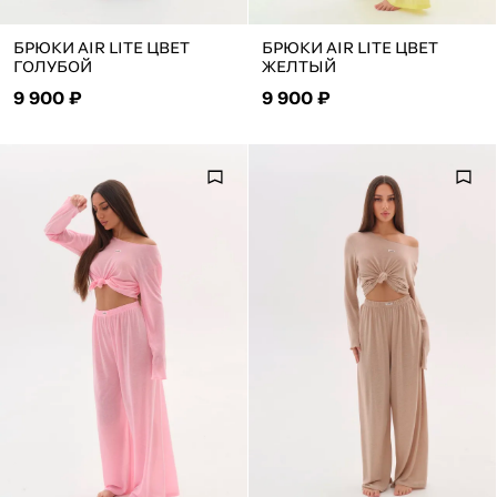
БРЮКИ AIR LITE ЦВЕТ
БРЮКИ AIR LITE ЦВЕТ
ГОЛУБОЙ
ЖЕЛТЫЙ
9 900 ₽
9 900 ₽