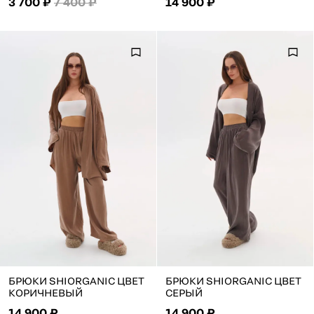
3 700 ₽
7 400 ₽
14 900 ₽
БРЮКИ SHIORGANIC ЦВЕТ
БРЮКИ SHIORGANIC ЦВЕТ
КОРИЧНЕВЫЙ
СЕРЫЙ
14 900 ₽
14 900 ₽