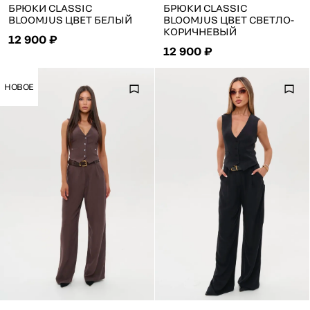
БРЮКИ CLASSIC
БРЮКИ CLASSIC
BLOOMJUS ЦВЕТ БЕЛЫЙ
BLOOMJUS ЦВЕТ СВЕТЛО-
КОРИЧНЕВЫЙ
12 900 ₽
12 900 ₽
НОВОЕ