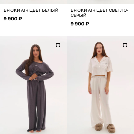
БРЮКИ AIR ЦВЕТ БЕЛЫЙ
БРЮКИ AIR ЦВЕТ СВЕТЛО-
СЕРЫЙ
9 900 ₽
9 900 ₽