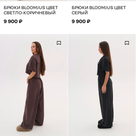
БРЮКИ BLOOMJUS ЦВЕТ
БРЮКИ BLOOMJUS ЦВЕТ
СВЕТЛО-КОРИЧНЕВЫЙ
СЕРЫЙ
9 900 ₽
9 900 ₽