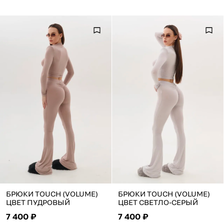
БРЮКИ TOUCH (VOLUME)
БРЮКИ TOUCH (VOLUME)
ЦВЕТ ПУДРОВЫЙ
ЦВЕТ СВЕТЛО-СЕРЫЙ
7 400 ₽
7 400 ₽