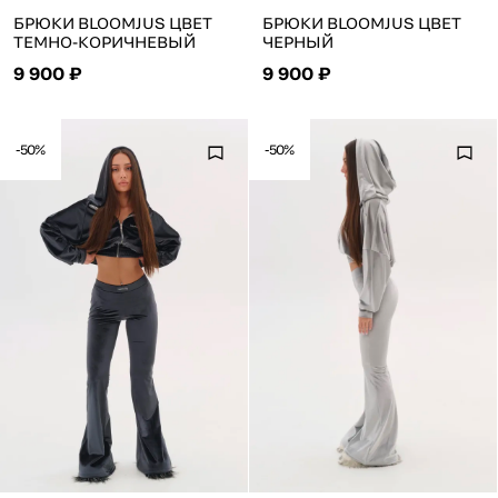
БРЮКИ BLOOMJUS ЦВЕТ
БРЮКИ BLOOMJUS ЦВЕТ
ТЕМНО-КОРИЧНЕВЫЙ
ЧЕРНЫЙ
9 900 ₽
9 900 ₽
-50%
-50%