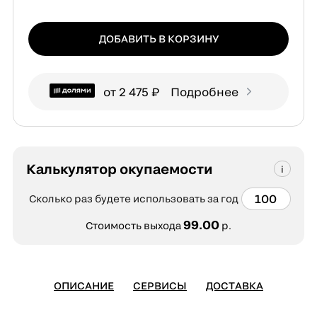
ДОБАВИТЬ В КОРЗИНУ
от 2 475 ₽
Подробнее
Калькулятор окупаемости
Сколько раз будете использовать за год
99.00
Стоимость выхода
р.
ОПИСАНИЕ
СЕРВИСЫ
ДОСТАВКА