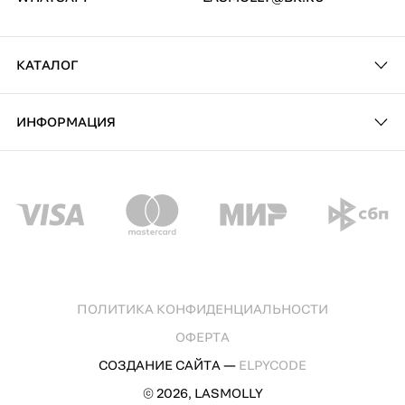
КАТАЛОГ
ИНФОРМАЦИЯ
ПОЛИТИКА КОНФИДЕНЦИАЛЬНОСТИ
ОФЕРТА
СОЗДАНИЕ САЙТА —
ELPYCODE
© 2026, LASMOLLY