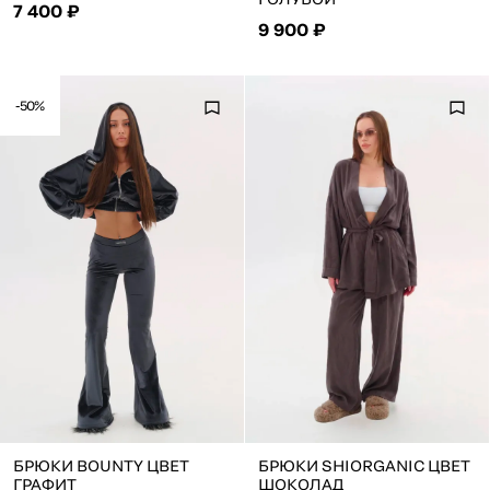
7 400 ₽
9 900 ₽
-50%
БРЮКИ BOUNTY ЦВЕТ
БРЮКИ SHIORGANIC ЦВЕТ
ГРАФИТ
ШОКОЛАД