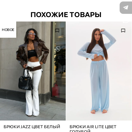
ПОХОЖИЕ ТОВАРЫ
НОВОЕ
БРЮКИ JAZZ ЦВЕТ БЕЛЫЙ
БРЮКИ AIR LITE ЦВЕТ
ГОЛУБОЙ