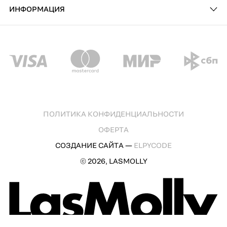
ИНФОРМАЦИЯ
ПОЛИТИКА КОНФИДЕНЦИАЛЬНОСТИ
ОФЕРТА
СОЗДАНИЕ САЙТА —
ELPYCODE
© 2026, LASMOLLY