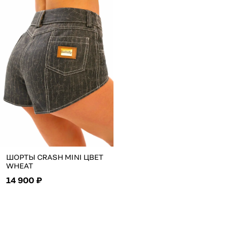
ШОРТЫ CRASH MINI ЦВЕТ
WHEAT
14 900 ₽