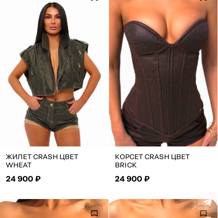
ЖИЛЕТ CRASH ЦВЕТ
КОРСЕТ CRASH ЦВЕТ
WHEAT
BRICK
24 900 ₽
24 900 ₽