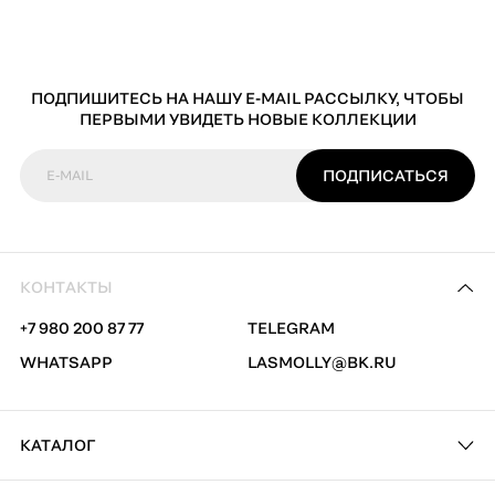
ПОДПИШИТЕСЬ НА НАШУ E-MAIL РАССЫЛКУ, ЧТОБЫ
ПЕРВЫМИ УВИДЕТЬ НОВЫЕ КОЛЛЕКЦИИ
ПОДПИСАТЬСЯ
E-MAIL
КОНТАКТЫ
+7 980 200 87 77
TELEGRAM
WHATSAPP
LASMOLLY@BK.RU
КАТАЛОГ