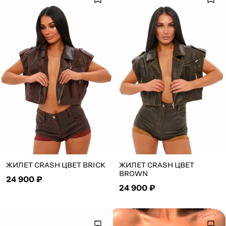
ЖИЛЕТ CRASH ЦВЕТ BRICK
ЖИЛЕТ CRASH ЦВЕТ
BROWN
24 900 ₽
24 900 ₽