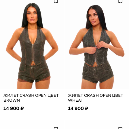
ЖИЛЕТ CRASH OPEN ЦВЕТ
ЖИЛЕТ CRASH OPEN ЦВЕТ
BROWN
WHEAT
14 900 ₽
14 900 ₽