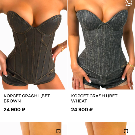
КОРСЕТ CRASH ЦВЕТ
КОРСЕТ CRASH ЦВЕТ
BROWN
WHEAT
24 900 ₽
24 900 ₽