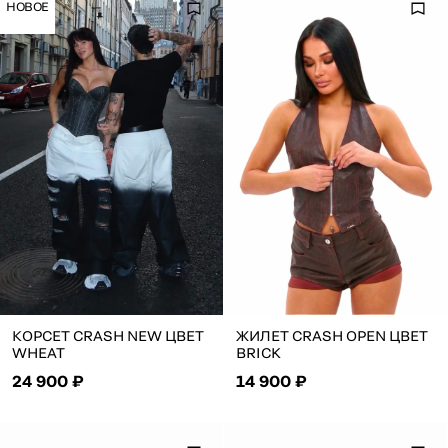
НОВОЕ
КОРСЕТ CRASH NEW ЦВЕТ
ЖИЛЕТ CRASH OPEN ЦВЕТ
WHEAT
BRICK
24 900 ₽
14 900 ₽