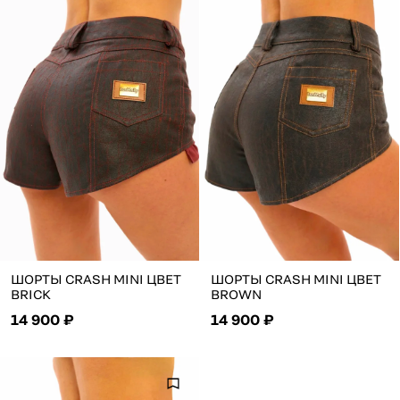
ШОРТЫ CRASH MINI ЦВЕТ
ШОРТЫ CRASH MINI ЦВЕТ
BRICK
BROWN
14 900 ₽
14 900 ₽