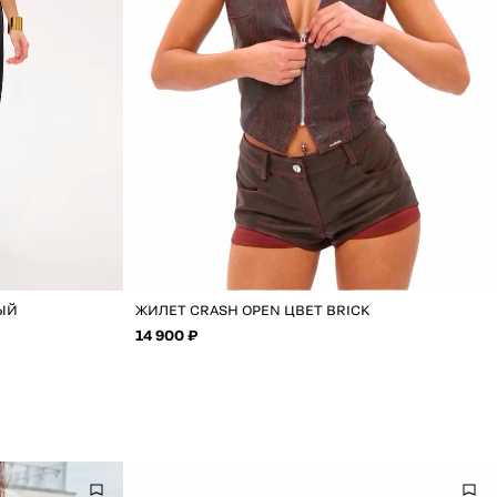
НЫЙ
ЖИЛЕТ CRASH OPEN ЦВЕТ BRICK
14 900 ₽