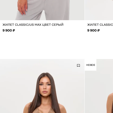
ЖИЛЕТ CLASSICJUS MAX ЦВЕТ СЕРЫЙ
ЖИЛЕТ CLASSI
9 900 ₽
9 900 ₽
НОВОЕ