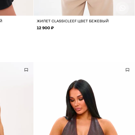
ВВЕДИТЕ ТЕЛЕФОН
ЫЙ
ЖИЛЕТ CLASSICLEEF ЦВЕТ БЕЖЕВЫЙ
12 900 ₽