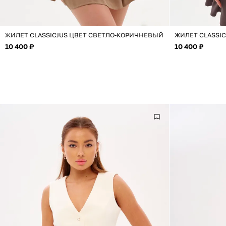
ЖИЛЕТ CLASSICJUS ЦВЕТ СВЕТЛО-КОРИЧНЕВЫЙ
ЖИЛЕТ CLASSI
10 400 ₽
10 400 ₽