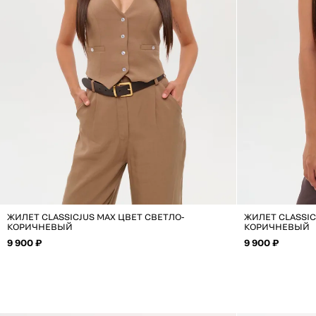
ЖИЛЕТ CLASSICJUS MAX ЦВЕТ СВЕТЛО-
ЖИЛЕТ CLASSIC
КОРИЧНЕВЫЙ
КОРИЧНЕВЫЙ
9 900 ₽
9 900 ₽