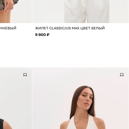
ИЧНЕВЫЙ
ЖИЛЕТ CLASSICJUS MAX ЦВЕТ БЕЛЫЙ
9 900 ₽