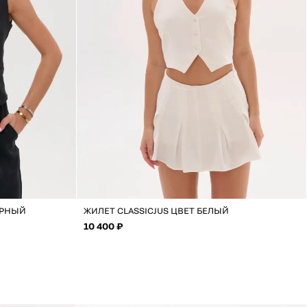
ЕРНЫЙ
ЖИЛЕТ CLASSICJUS ЦВЕТ БЕЛЫЙ
10 400 ₽