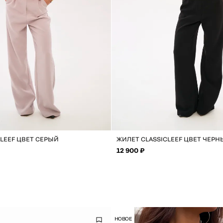
CLEEF ЦВЕТ СЕРЫЙ
ЖИЛЕТ CLASSICLEEF ЦВЕТ ЧЕР
12 900 ₽
НОВОЕ