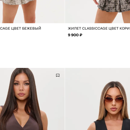
CCAGE ЦВЕТ БЕЖЕВЫЙ
ЖИЛЕТ CLASSICCAGE ЦВЕТ КОР
9 900 ₽