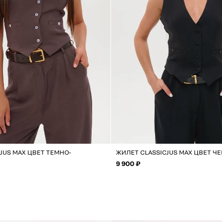
JUS MAX ЦВЕТ ТЕМНО-
ЖИЛЕТ CLASSICJUS MAX ЦВЕТ Ч
9 900 ₽