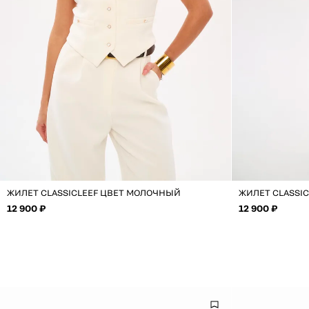
ЖИЛЕТ CLASSICLEEF ЦВЕТ МОЛОЧНЫЙ
ЖИЛЕТ CLASSI
12 900 ₽
12 900 ₽