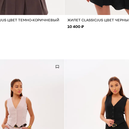
CJUS ЦВЕТ ТЕМНО-КОРИЧНЕВЫЙ
ЖИЛЕТ CLASSICJUS ЦВЕТ ЧЕРН
10 400 ₽