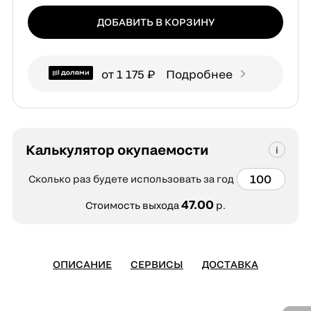
ДОБАВИТЬ В КОРЗИНУ
от 1 175 ₽
Подробнее
Калькулятор окупаемости
Сколько раз будете использовать за год
47.00
Стоимость выхода
р.
ОПИСАНИЕ
СЕРВИСЫ
ДОСТАВКА