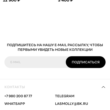
ПОДПИШИТЕСЬ НА НАШУ E-MAIL РАССЫЛКУ, ЧТОБЫ
ПЕРВЫМИ УВИДЕТЬ НОВЫЕ КОЛЛЕКЦИИ
ПОДПИСАТЬСЯ
E-MAIL
КОНТАКТЫ
+7 980 200 87 77
TELEGRAM
WHATSAPP
LASMOLLY@BK.RU