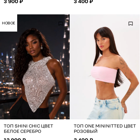
3 900 ₽
3 400 ₽
НОВОЕ
ТОП SHINI CHIC ЦВЕТ
ТОП ONE MININITTED ЦВЕТ
БЕЛОЕ СЕРЕБРО
РОЗОВЫЙ
12 900 ₽
3 400 ₽