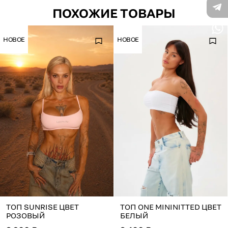
ПОХОЖИЕ ТОВАРЫ
НОВОЕ
НОВОЕ
ТОП SUNRISE ЦВЕТ
ТОП ONE MININITTED ЦВЕТ
РОЗОВЫЙ
БЕЛЫЙ