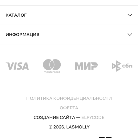
КАТАЛОГ
ИНФОРМАЦИЯ
ПОЛИТИКА КОНФИДЕНЦИАЛЬНОСТИ
ОФЕРТА
СОЗДАНИЕ САЙТА —
ELPYCODE
© 2026, LASMOLLY