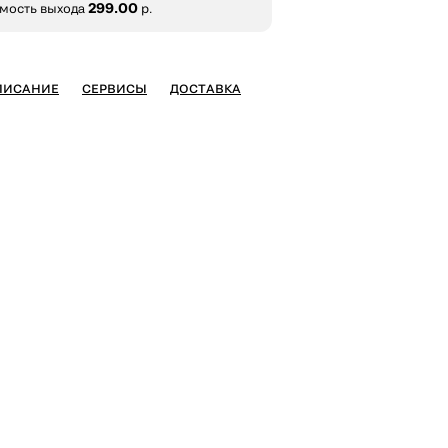
299.00
мость выхода
р.
ПИСАНИЕ
СЕРВИСЫ
ДОСТАВКА