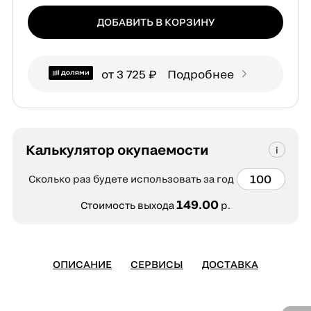
ДОБАВИТЬ В КОРЗИНУ
от 3 725 ₽
Подробнее
Калькулятор окупаемости
Сколько раз будете использовать за год
149.00
Стоимость выхода
р.
ОПИСАНИЕ
СЕРВИСЫ
ДОСТАВКА