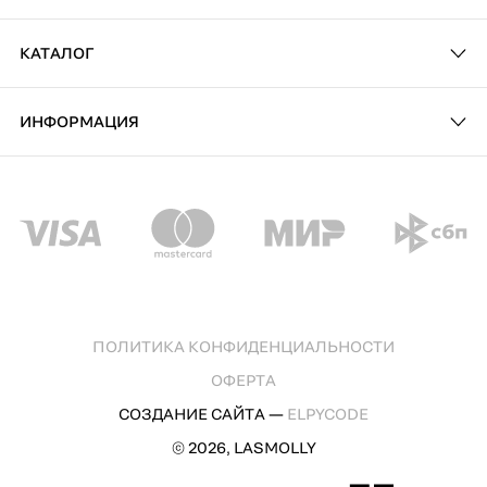
КАТАЛОГ
ИНФОРМАЦИЯ
ПОЛИТИКА КОНФИДЕНЦИАЛЬНОСТИ
ОФЕРТА
СОЗДАНИЕ САЙТА —
ELPYCODE
© 2026, LASMOLLY