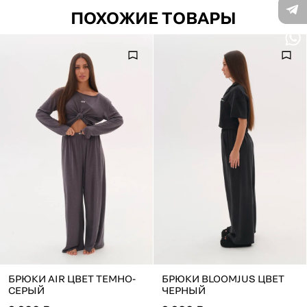
ПОХОЖИЕ ТОВАРЫ
БРЮКИ AIR ЦВЕТ ТЕМНО-
БРЮКИ BLOOMJUS ЦВЕТ
СЕРЫЙ
ЧЕРНЫЙ