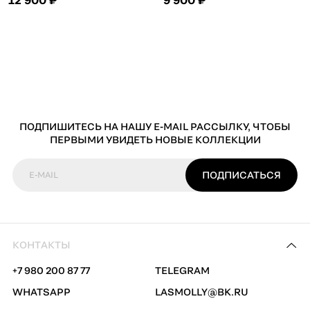
ПОДПИШИТЕСЬ НА НАШУ E-MAIL РАССЫЛКУ, ЧТОБЫ
ПЕРВЫМИ УВИДЕТЬ НОВЫЕ КОЛЛЕКЦИИ
ПОДПИСАТЬСЯ
E-MAIL
КОНТАКТЫ
+7 980 200 87 77
TELEGRAM
WHATSAPP
LASMOLLY@BK.RU