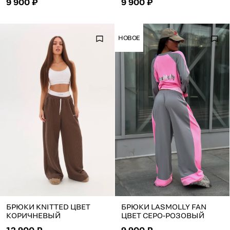
9 900 ₽
9 900 ₽
НОВОЕ
БРЮКИ KNITTED ЦВЕТ
БРЮКИ LASMOLLY FAN
КОРИЧНЕВЫЙ
ЦВЕТ СЕРО-РОЗОВЫЙ
12 900 ₽
9 900 ₽