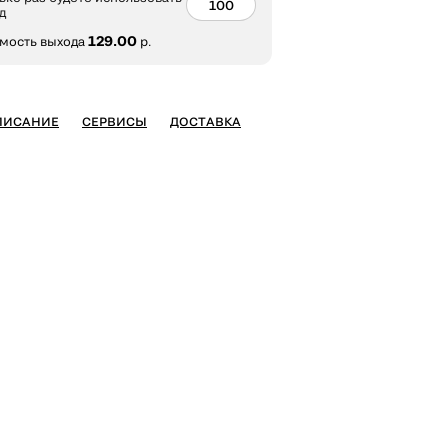
д
129.00
мость выхода
р.
ПИСАНИЕ
СЕРВИСЫ
ДОСТАВКА