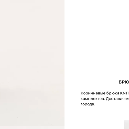
БРЮ
Коричневые брюки KNIT
комплектов. Доставляем
города.