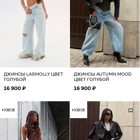
ДЖИНСЫ LASMOLLY ЦВЕТ
ДЖИНСЫ AUTUMN MOOD
ГОЛУБОЙ
ЦВЕТ ГОЛУБОЙ
16 900 ₽
16 900 ₽
НОВОЕ
НОВОЕ