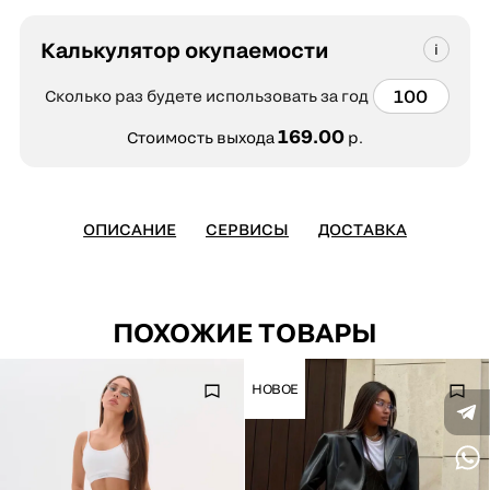
Калькулятор окупаемости
Сколько раз будете использовать за год
169.00
Стоимость выхода
р.
ОПИСАНИЕ
СЕРВИСЫ
ДОСТАВКА
ПОХОЖИЕ ТОВАРЫ
НОВОЕ