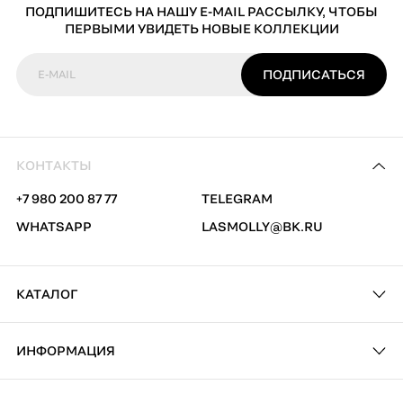
ПОДПИШИТЕСЬ НА НАШУ E-MAIL РАССЫЛКУ, ЧТОБЫ
ПЕРВЫМИ УВИДЕТЬ НОВЫЕ КОЛЛЕКЦИИ
ПОДПИСАТЬСЯ
E-MAIL
КОНТАКТЫ
+7 980 200 87 77
TELEGRAM
WHATSAPP
LASMOLLY@BK.RU
КАТАЛОГ
ИНФОРМАЦИЯ