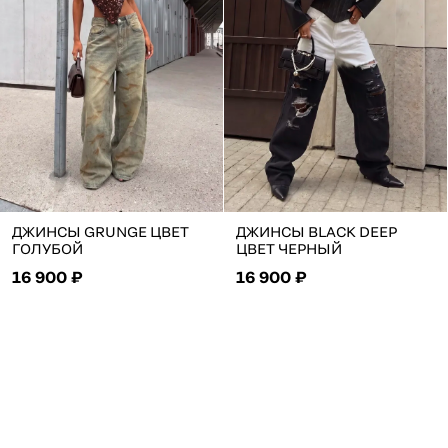
ДЖИНСЫ GRUNGE ЦВЕТ
ДЖИНСЫ BLACK DEEP
ГОЛУБОЙ
ЦВЕТ ЧЕРНЫЙ
16 900 ₽
16 900 ₽