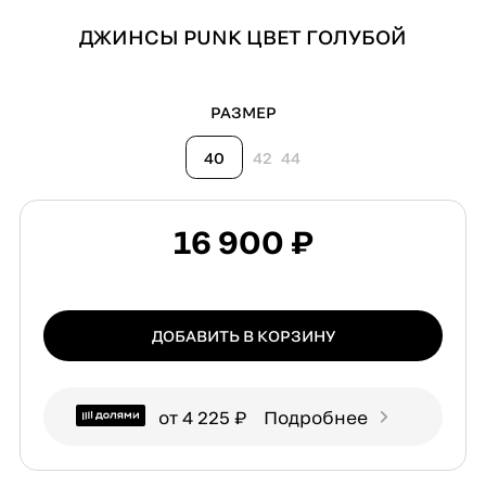
ДЖИНСЫ PUNK ЦВЕТ ГОЛУБОЙ
РАЗМЕР
40
42
44
16 900 ₽
ДОБАВИТЬ В КОРЗИНУ
от 4 225 ₽
Подробнее