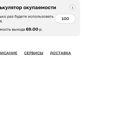
ькулятор окупаемости
ько раз будете использовать
д
69.00
мость выхода
р.
ПИСАНИЕ
СЕРВИСЫ
ДОСТАВКА