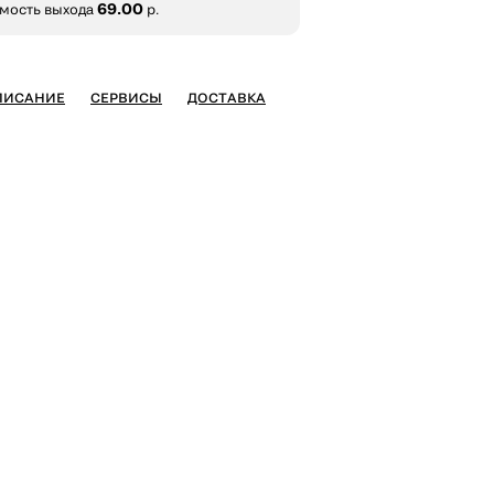
69.00
мость выхода
р.
ПИСАНИЕ
СЕРВИСЫ
ДОСТАВКА