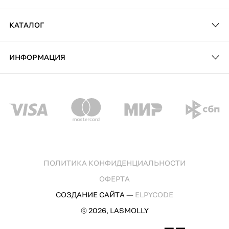
КАТАЛОГ
ИНФОРМАЦИЯ
ПОЛИТИКА КОНФИДЕНЦИАЛЬНОСТИ
ОФЕРТА
СОЗДАНИЕ САЙТА —
ELPYCODE
© 2026, LASMOLLY