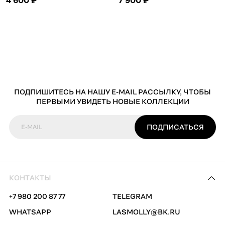
ПОДПИШИТЕСЬ НА НАШУ E-MAIL РАССЫЛКУ, ЧТОБЫ
ПЕРВЫМИ УВИДЕТЬ НОВЫЕ КОЛЛЕКЦИИ
ПОДПИСАТЬСЯ
E-MAIL
КОНТАКТЫ
+7 980 200 87 77
TELEGRAM
WHATSAPP
LASMOLLY@BK.RU