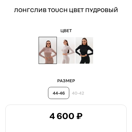
ЛОНГСЛИВ TOUCH ЦВЕТ ПУДРОВЫЙ
ЦВЕТ
РАЗМЕР
44-46
40-42
4 600 ₽