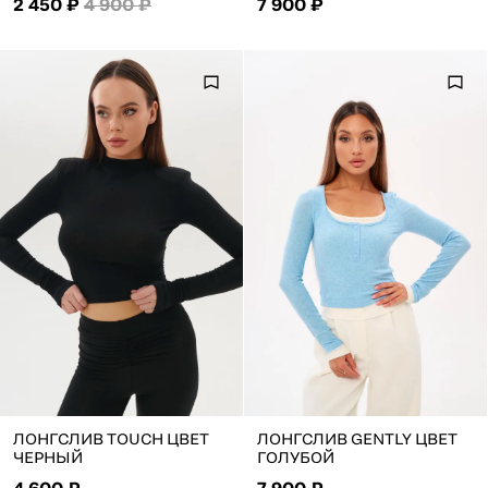
2 450 ₽
4 900 ₽
7 900 ₽
ЛОНГСЛИВ TOUCH ЦВЕТ
ЛОНГСЛИВ GENTLY ЦВЕТ
ЧЕРНЫЙ
ГОЛУБОЙ
4 600 ₽
7 900 ₽