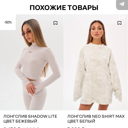
ПОХОЖИЕ ТОВАРЫ
-50%
ЛОНГСЛИВ SHADOW LITE
ЛОНГСЛИВ NEO SHIRT MAX
ЦВЕТ БЕЖЕВЫЙ
ЦВЕТ БЕЛЫЙ