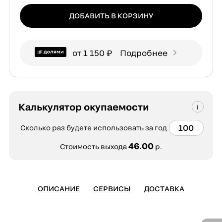
ДОБАВИТЬ В КОРЗИНУ
от 1 150 ₽
Подробнее
Калькулятор окупаемости
Сколько раз будете использовать за год
46.00
Стоимость выхода
р.
ОПИСАНИЕ
СЕРВИСЫ
ДОСТАВКА