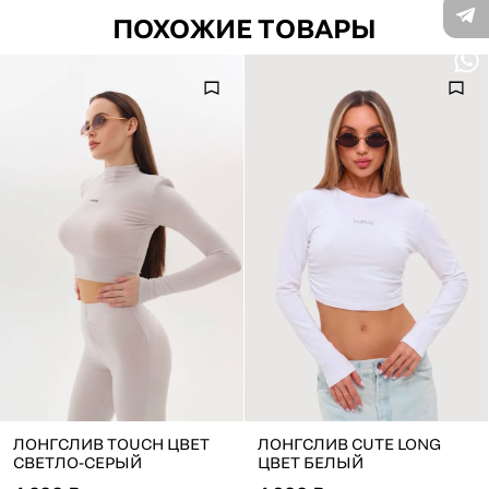
ПОХОЖИЕ ТОВАРЫ
ЛОНГСЛИВ TOUCH ЦВЕТ
ЛОНГСЛИВ CUTE LONG
СВЕТЛО-СЕРЫЙ
ЦВЕТ БЕЛЫЙ