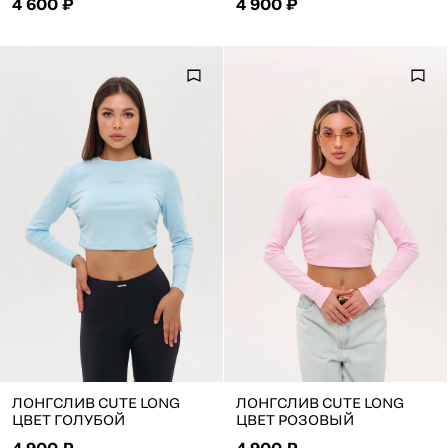
4 600 ₽
4 900 ₽
ЛОНГСЛИВ CUTE LONG
ЛОНГСЛИВ CUTE LONG
ЦВЕТ ГОЛУБОЙ
ЦВЕТ РОЗОВЫЙ
4 900 ₽
4 900 ₽