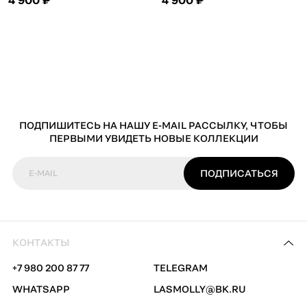
ПОДПИШИТЕСЬ НА НАШУ E-MAIL РАССЫЛКУ, ЧТОБЫ
ПЕРВЫМИ УВИДЕТЬ НОВЫЕ КОЛЛЕКЦИИ
ПОДПИСАТЬСЯ
E-MAIL
КОНТАКТЫ
+7 980 200 87 77
TELEGRAM
WHATSAPP
LASMOLLY@BK.RU