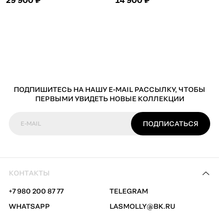
ПОДПИШИТЕСЬ НА НАШУ E-MAIL РАССЫЛКУ, ЧТОБЫ
ПЕРВЫМИ УВИДЕТЬ НОВЫЕ КОЛЛЕКЦИИ
ПОДПИСАТЬСЯ
E-MAIL
КОНТАКТЫ
+7 980 200 87 77
TELEGRAM
WHATSAPP
LASMOLLY@BK.RU