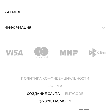
КАТАЛОГ
ИНФОРМАЦИЯ
ПОЛИТИКА КОНФИДЕНЦИАЛЬНОСТИ
ОФЕРТА
СОЗДАНИЕ САЙТА —
ELPYCODE
© 2026, LASMOLLY