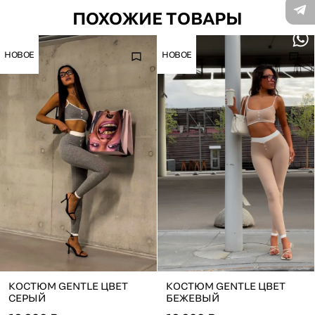
ПОХОЖИЕ ТОВАРЫ
НОВОЕ
НОВОЕ
КОСТЮМ GENTLE ЦВЕТ
КОСТЮМ GENTLE ЦВЕТ
СЕРЫЙ
БЕЖЕВЫЙ