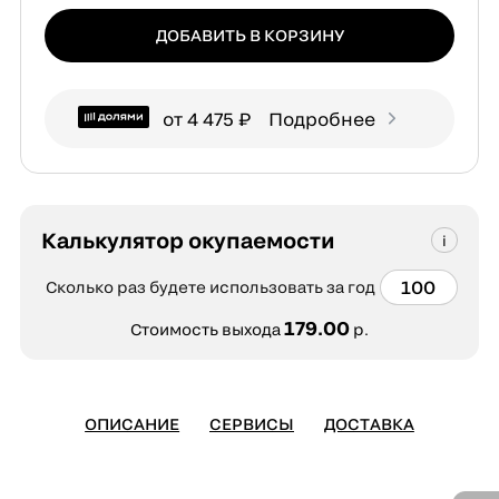
ДОБАВИТЬ В КОРЗИНУ
от 4 475 ₽
Подробнее
Калькулятор окупаемости
Сколько раз будете использовать за год
179.00
Стоимость выхода
р.
ОПИСАНИЕ
СЕРВИСЫ
ДОСТАВКА