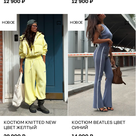
12 900 ₽
12 900 ₽
НОВОЕ
НОВОЕ
КОСТЮМ KNITTED NEW
КОСТЮМ BEATLES ЦВЕТ
ЦВЕТ ЖЕЛТЫЙ
СИНИЙ
29 900 ₽
14 900 ₽