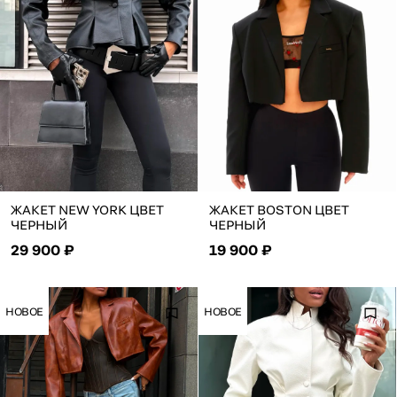
ЖАКЕТ NEW YORK ЦВЕТ
ЖАКЕТ BOSTON ЦВЕТ
ЧЕРНЫЙ
ЧЕРНЫЙ
29 900 ₽
19 900 ₽
НОВОЕ
НОВОЕ