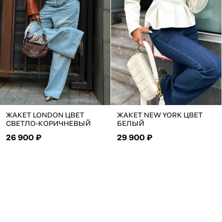
ЖАКЕТ LONDON ЦВЕТ
ЖАКЕТ NEW YORK ЦВЕТ
СВЕТЛО-КОРИЧНЕВЫЙ
БЕЛЫЙ
26 900 ₽
29 900 ₽