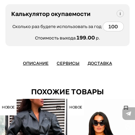
Калькулятор окупаемости
Сколько раз будете использовать за год
199.00
Стоимость выхода
р.
ОПИСАНИЕ
СЕРВИСЫ
ДОСТАВКА
ПОХОЖИЕ ТОВАРЫ
НОВОЕ
НОВОЕ