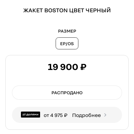
ЖАКЕТ BOSTON ЦВЕТ ЧЕРНЫЙ
РАЗМЕР
EP/OS
19 900 ₽
РАСПРОДАНО
от 4 975 ₽
Подробнее