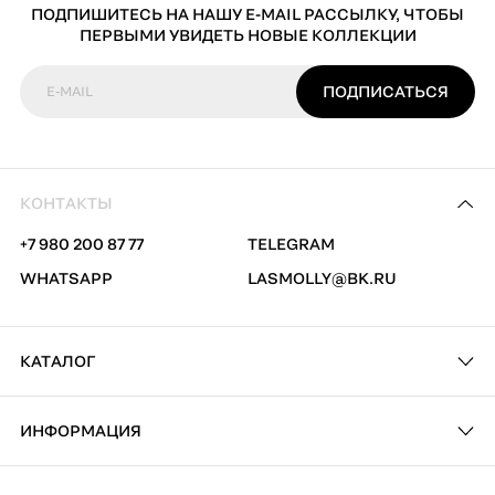
ПОДПИШИТЕСЬ НА НАШУ E-MAIL РАССЫЛКУ, ЧТОБЫ
ПЕРВЫМИ УВИДЕТЬ НОВЫЕ КОЛЛЕКЦИИ
ПОДПИСАТЬСЯ
E-MAIL
КОНТАКТЫ
+7 980 200 87 77
TELEGRAM
WHATSAPP
LASMOLLY@BK.RU
КАТАЛОГ
ИНФОРМАЦИЯ