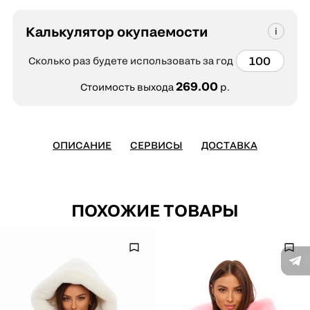
Калькулятор окупаемости
Сколько раз будете использовать за год
269.00
Стоимость выхода
р.
ОПИСАНИЕ
СЕРВИСЫ
ДОСТАВКА
ПОХОЖИЕ ТОВАРЫ