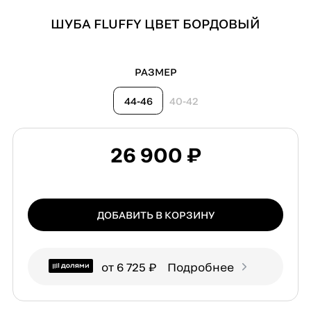
ШУБА FLUFFY ЦВЕТ БОРДОВЫЙ
РАЗМЕР
44-46
40-42
26 900 ₽
ДОБАВИТЬ В КОРЗИНУ
от 6 725 ₽
Подробнее