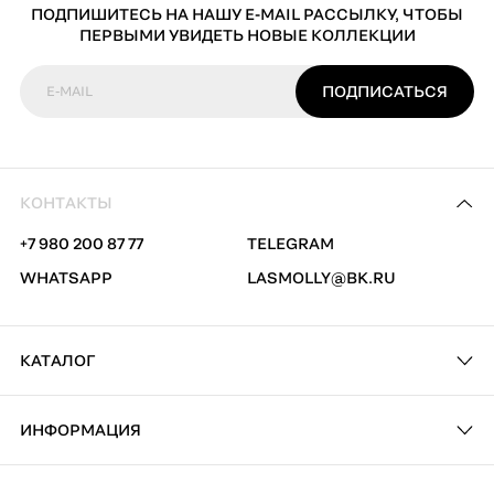
ПОДПИШИТЕСЬ НА НАШУ E-MAIL РАССЫЛКУ, ЧТОБЫ
ПЕРВЫМИ УВИДЕТЬ НОВЫЕ КОЛЛЕКЦИИ
ПОДПИСАТЬСЯ
E-MAIL
КОНТАКТЫ
+7 980 200 87 77
TELEGRAM
WHATSAPP
LASMOLLY@BK.RU
КАТАЛОГ
ИНФОРМАЦИЯ