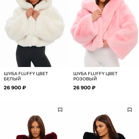
ШУБА FLUFFY ЦВЕТ
ШУБА FLUFFY ЦВЕТ
БЕЛЫЙ
РОЗОВЫЙ
26 900 ₽
26 900 ₽