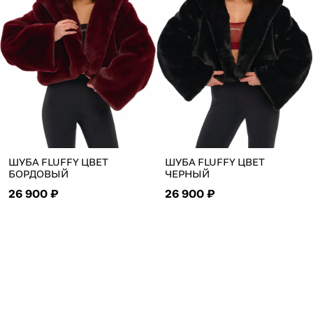
ШУБА FLUFFY ЦВЕТ
ШУБА FLUFFY ЦВЕТ
БОРДОВЫЙ
ЧЕРНЫЙ
26 900 ₽
26 900 ₽