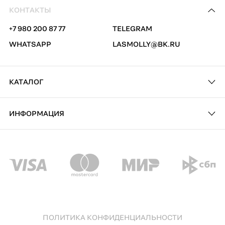
КОНТАКТЫ
+7 980 200 87 77
TELEGRAM
WHATSAPP
LASMOLLY@BK.RU
КАТАЛОГ
ИНФОРМАЦИЯ
ПОЛИТИКА КОНФИДЕНЦИАЛЬНОСТИ