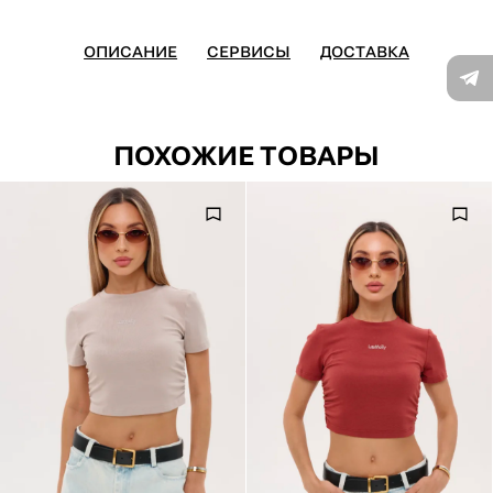
ОПИСАНИЕ
СЕРВИСЫ
ДОСТАВКА
ПОХОЖИЕ ТОВАРЫ