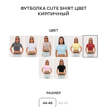
ФУТБОЛКА CUTE SHIRT ЦВЕТ
КИРПИЧНЫЙ
ЦВЕТ
РАЗМЕР
44-46
40-42