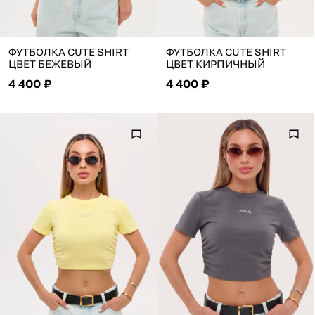
ФУТБОЛКА CUTE SHIRT
ФУТБОЛКА CUTE SHIRT
ЦВЕТ БЕЖЕВЫЙ
ЦВЕТ КИРПИЧНЫЙ
4 400 ₽
4 400 ₽