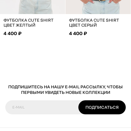
ФУТБОЛКА CUTE SHIRT
ФУТБОЛКА CUTE SHIRT
ЦВЕТ ЖЕЛТЫЙ
ЦВЕТ СЕРЫЙ
4 400 ₽
4 400 ₽
ПОДПИШИТЕСЬ НА НАШУ E-MAIL РАССЫЛКУ, ЧТОБЫ
ПЕРВЫМИ УВИДЕТЬ НОВЫЕ КОЛЛЕКЦИИ
ПОДПИСАТЬСЯ
E-MAIL