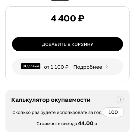
4 400 ₽
ДОБАВИТЬ В КОРЗИНУ
от 1 100 ₽
Подробнее
Калькулятор окупаемости
Сколько раз будете использовать за год
44.00
Стоимость выхода
р.