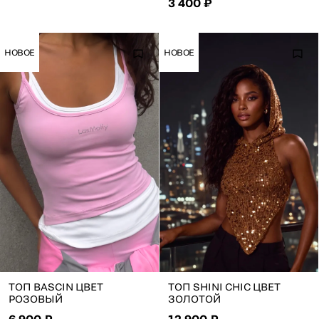
3 400 ₽
НОВОЕ
НОВОЕ
ТОП BASCIN ЦВЕТ
ТОП SHINI CHIC ЦВЕТ
РОЗОВЫЙ
ЗОЛОТОЙ
6 900 ₽
12 900 ₽