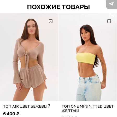
ПОХОЖИЕ ТОВАРЫ
ТОП AIR ЦВЕТ БЕЖЕВЫЙ
ТОП ONE MININITTED ЦВЕТ
ЖЕЛТЫЙ
6 400 ₽