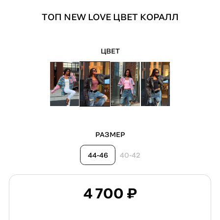
ТОП NEW LOVE ЦВЕТ КОРАЛЛ
ЦВЕТ
РАЗМЕР
44-46
40-42
4 700 ₽