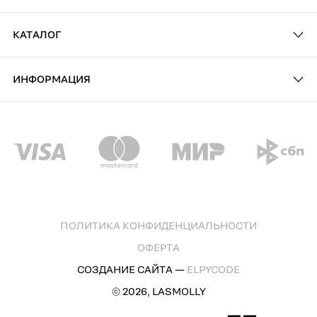
КАТАЛОГ
ИНФОРМАЦИЯ
ПОЛИТИКА КОНФИДЕНЦИАЛЬНОСТИ
ОФЕРТА
СОЗДАНИЕ САЙТА —
ELPYCODE
© 2026, LASMOLLY