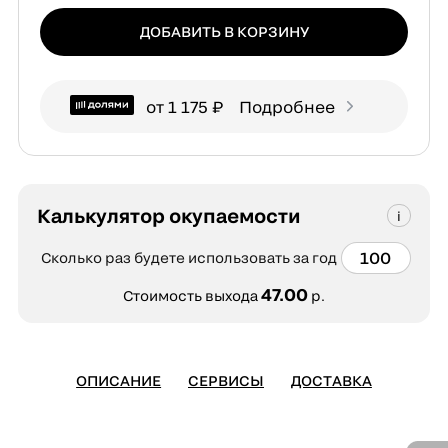
ДОБАВИТЬ В КОРЗИНУ
от 1 175 ₽
Подробнее
Калькулятор окупаемости
Сколько раз будете использовать за год
47.00
Стоимость выхода
р.
ОПИСАНИЕ
СЕРВИСЫ
ДОСТАВКА