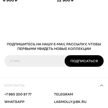
ПОДПИШИТЕСЬ НА НАШУ E-MAIL РАССЫЛКУ, ЧТОБЫ
ПЕРВЫМИ УВИДЕТЬ НОВЫЕ КОЛЛЕКЦИИ
ПОДПИСАТЬСЯ
E-MAIL
КОНТАКТЫ
+7 980 200 87 77
TELEGRAM
WHATSAPP
LASMOLLY@BK.RU