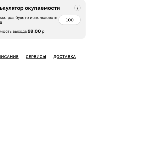
ькулятор окупаемости
ько раз будете использовать
д
99.00
мость выхода
р.
ПИСАНИЕ
СЕРВИСЫ
ДОСТАВКА