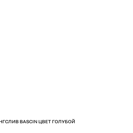
НГСЛИВ BASCIN ЦВЕТ ГОЛУБОЙ
ВХО