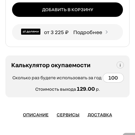
ДОБАВИТЬ В КОРЗИНУ
от 3 225 ₽
Подробнее
Калькулятор окупаемости
Сколько раз будете использовать за год
129.00
Стоимость выхода
р.
ОПИСАНИЕ
СЕРВИСЫ
ДОСТАВКА