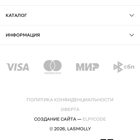
КАТАЛОГ
ИНФОРМАЦИЯ
ПОЛИТИКА КОНФИДЕНЦИАЛЬНОСТИ
ОФЕРТА
СОЗДАНИЕ САЙТА —
ELPYCODE
© 2026, LASMOLLY