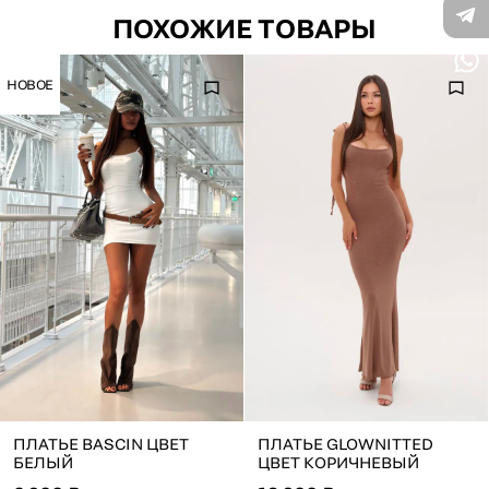
ПОХОЖИЕ ТОВАРЫ
НОВОЕ
ПЛАТЬЕ BASCIN ЦВЕТ
ПЛАТЬЕ GLOWNITTED
БЕЛЫЙ
ЦВЕТ КОРИЧНЕВЫЙ