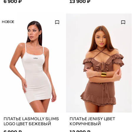
6 900 ₽
13 900 ₽
НОВОЕ
ПЛАТЬЕ LASMOLLY SLIMS
ПЛАТЬЕ JENISY ЦВЕТ
LOGO ЦВЕТ БЕЖЕВЫЙ
КОРИЧНЕВЫЙ
6 900 ₽
12 900 ₽