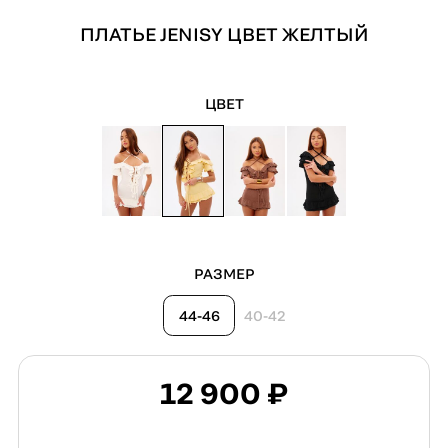
ПЛАТЬЕ JENISY ЦВЕТ ЖЕЛТЫЙ
ЦВЕТ
РАЗМЕР
44-46
40-42
12 900 ₽