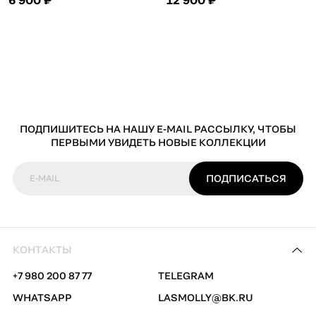
ПОДПИШИТЕСЬ НА НАШУ E-MAIL РАССЫЛКУ, ЧТОБЫ
ПЕРВЫМИ УВИДЕТЬ НОВЫЕ КОЛЛЕКЦИИ
ПОДПИСАТЬСЯ
E-MAIL
КОНТАКТЫ
+7 980 200 87 77
TELEGRAM
WHATSAPP
LASMOLLY@BK.RU