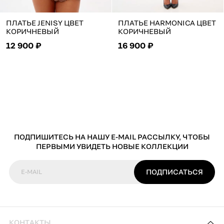
ПЛАТЬЕ JENISY ЦВЕТ
ПЛАТЬЕ HARMONICA ЦВЕТ
КОРИЧНЕВЫЙ
КОРИЧНЕВЫЙ
12 900 ₽
16 900 ₽
ПОДПИШИТЕСЬ НА НАШУ E-MAIL РАССЫЛКУ, ЧТОБЫ
ПЕРВЫМИ УВИДЕТЬ НОВЫЕ КОЛЛЕКЦИИ
ПОДПИСАТЬСЯ
E-MAIL
КОНТАКТЫ