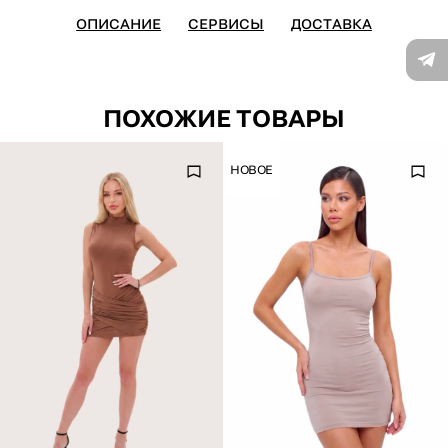
ОПИСАНИЕ
СЕРВИСЫ
ДОСТАВКА
ПОХОЖИЕ ТОВАРЫ
НОВОЕ