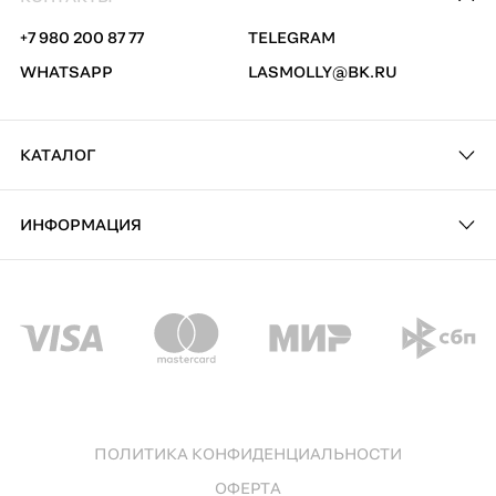
+7 980 200 87 77
TELEGRAM
WHATSAPP
LASMOLLY@BK.RU
КАТАЛОГ
ИНФОРМАЦИЯ
ПОЛИТИКА КОНФИДЕНЦИАЛЬНОСТИ
ОФЕРТА