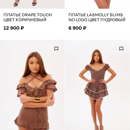
ПЛАТЬЕ DRAPE TOUCH
ПЛАТЬЕ LASMOLLY SLIMS
ЦВЕТ КОРИЧНЕВЫЙ
NO LOGO ЦВЕТ ПУДРОВЫЙ
12 900 ₽
6 900 ₽