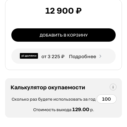
12 900 ₽
ДОБАВИТЬ В КОРЗИНУ
от 3 225 ₽
Подробнее
Калькулятор окупаемости
Сколько раз будете использовать за год
129.00
Стоимость выхода
р.