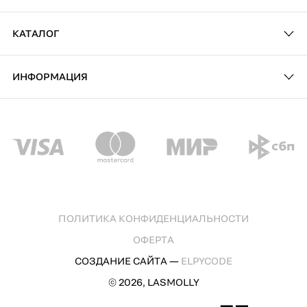
КАТАЛОГ
ИНФОРМАЦИЯ
ПОЛИТИКА КОНФИДЕНЦИАЛЬНОСТИ
ОФЕРТА
СОЗДАНИЕ САЙТА —
ELPYCODE
© 2026, LASMOLLY