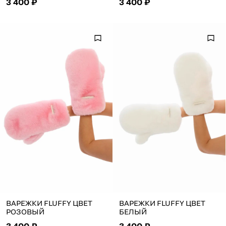
3 400 ₽
3 400 ₽
ВАРЕЖКИ FLUFFY ЦВЕТ
ВАРЕЖКИ FLUFFY ЦВЕТ
РОЗОВЫЙ
БЕЛЫЙ
3 400 ₽
3 400 ₽