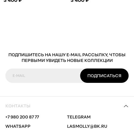
ПОДПИШИТЕСЬ НА НАШУ E-MAIL РАССЫЛКУ, ЧТОБЫ
ПЕРВЫМИ УВИДЕТЬ НОВЫЕ КОЛЛЕКЦИИ
ПОДПИСАТЬСЯ
E-MAIL
КОНТАКТЫ
+7 980 200 87 77
TELEGRAM
WHATSAPP
LASMOLLY@BK.RU