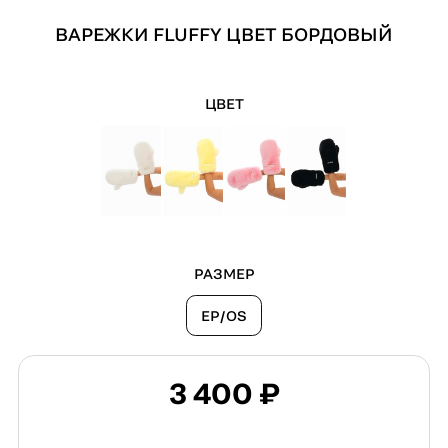
ВАРЕЖКИ FLUFFY ЦВЕТ БОРДОВЫЙ
ЦВЕТ
РАЗМЕР
EP/OS
3 400 ₽