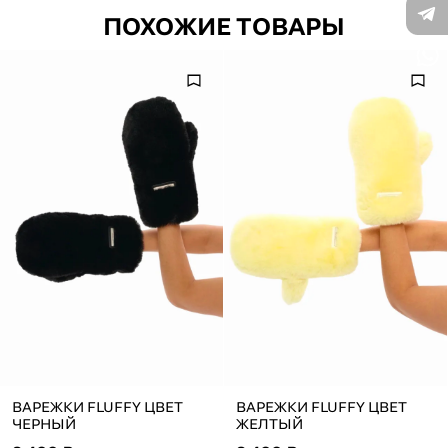
ПОХОЖИЕ ТОВАРЫ
ВАРЕЖКИ FLUFFY ЦВЕТ
ВАРЕЖКИ FLUFFY ЦВЕТ
ЧЕРНЫЙ
ЖЕЛТЫЙ