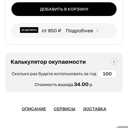
ДОБАВИТЬ В КОРЗИНУ
от 850 ₽
Подробнее
Калькулятор окупаемости
Сколько раз будете использовать за год
34.00
Стоимость выхода
р.
ОПИСАНИЕ
СЕРВИСЫ
ДОСТАВКА