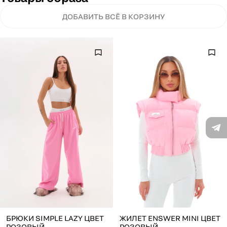
ДОБАВИТЬ ВСЁ В КОРЗИНУ
БРЮКИ SIMPLE LAZY ЦВЕТ
ЖИЛЕТ ENSWER MINI ЦВЕТ
РОЗОВЫЙ
РОЗОВЫЙ