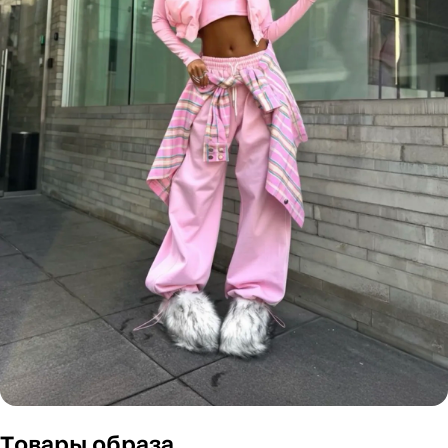
Товары образа