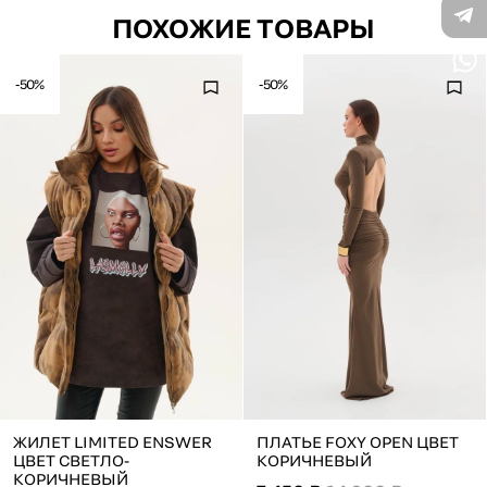
ПОХОЖИЕ ТОВАРЫ
-50%
-50%
ЖИЛЕТ LIMITED ENSWER
ПЛАТЬЕ FOXY OPEN ЦВЕТ
ЦВЕТ СВЕТЛО-
КОРИЧНЕВЫЙ
КОРИЧНЕВЫЙ