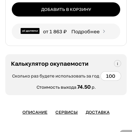
ДОБАВИТЬ В КОРЗИНУ
от 1 863 ₽
Подробнее
Калькулятор окупаемости
Сколько раз будете использовать за год
74.50
Стоимость выхода
р.
ОПИСАНИЕ
СЕРВИСЫ
ДОСТАВКА