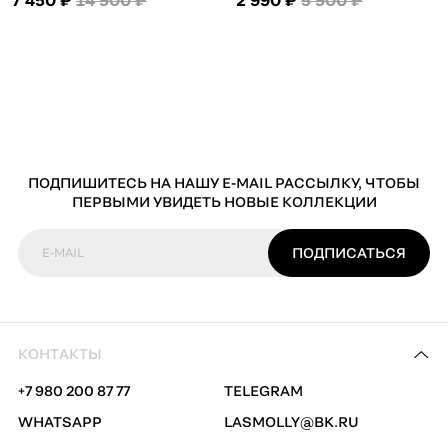
ПОДПИШИТЕСЬ НА НАШУ E-MAIL РАССЫЛКУ, ЧТОБЫ
ПЕРВЫМИ УВИДЕТЬ НОВЫЕ КОЛЛЕКЦИИ
ПОДПИСАТЬСЯ
E-MAIL
КОНТАКТЫ
+7 980 200 87 77
TELEGRAM
WHATSAPP
LASMOLLY@BK.RU