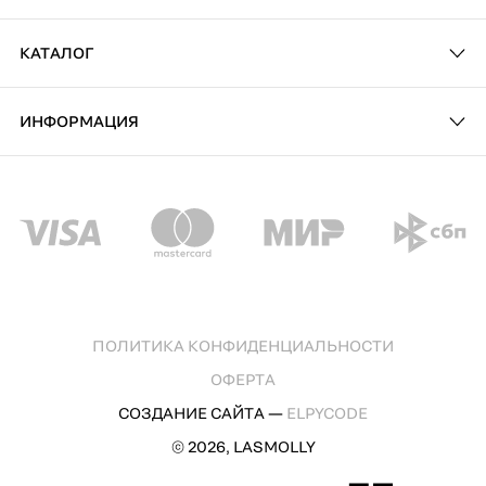
КАТАЛОГ
ИНФОРМАЦИЯ
ПОЛИТИКА КОНФИДЕНЦИАЛЬНОСТИ
ОФЕРТА
СОЗДАНИЕ САЙТА —
ELPYCODE
© 2026, LASMOLLY