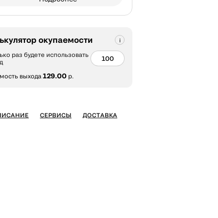
ькулятор окупаемости
ько раз будете использовать
д
129.00
мость выхода
р.
ПИСАНИЕ
СЕРВИСЫ
ДОСТАВКА